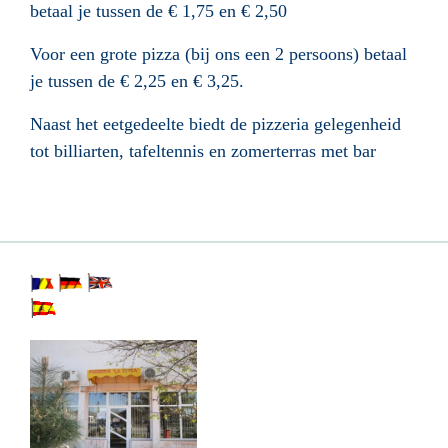
betaal je tussen de € 1,75 en € 2,50
Voor een grote pizza (bij ons een 2 persoons) betaal
je tussen de € 2,25 en € 3,25.
Naast het eetgedeelte biedt de pizzeria gelegenheid
tot billiarten, tafeltennis en zomerterras met bar