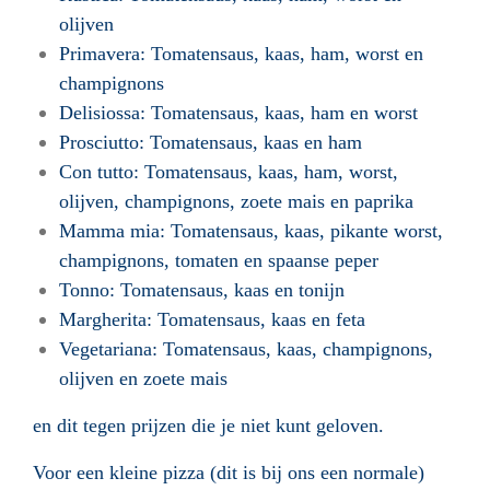
olijven
Primavera: Tomatensaus, kaas, ham, worst en
champignons
Delisiossa: Tomatensaus, kaas, ham en worst
Prosciutto: Tomatensaus, kaas en ham
Con tutto: Tomatensaus, kaas, ham, worst,
olijven, champignons, zoete mais en paprika
Mamma mia: Tomatensaus, kaas, pikante worst,
champignons, tomaten en spaanse peper
Tonno: Tomatensaus, kaas en tonijn
Margherita: Tomatensaus, kaas en feta
Vegetariana: Tomatensaus, kaas, champignons,
olijven en zoete mais
en dit tegen prijzen die je niet kunt geloven.
Voor een kleine pizza (dit is bij ons een normale)