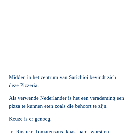
Midden in het centrum van Sarichioi bevindt zich
deze Pizzeria.
Als verwende Nederlander is het een verademing een
pizza te kunnen eten zoals die behoort te zijn.
Keuze is er genoeg.
Rustica: Tomatensaus, kaas, ham, worst en