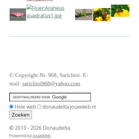
© Copyright Nr. 968, Sarichioi. E-
mail:
sarichioi968@yahoo.com
Hele web
donaudelta.jouwweb.nl
© 2013 - 2026 Donaudelta
Powered by
JouwWeb