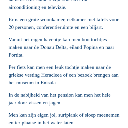
airconditioning en televizie.
Er is een grote woonkamer, eetkamer met tafels voor
20 personen, conferentieruimte en een biljart.
Vanuit het eigen haventje kan men boottochtjes
maken naar de Donau Delta, eiland Popina en naar
Portita.
Per fiets kan men een leuk tochtje maken naar de
griekse vesting Heracleea of een bezoek brengen aan
het museum in Enisala.
In de nabijheid van het pension kan men het hele
jaar door vissen en jagen.
Men kan zijn eigen jol, surfplank of sloep meenemen
en ter plaatse in het water laten.