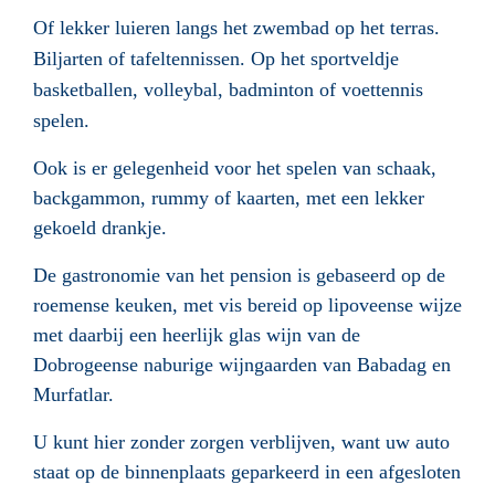
Of lekker luieren langs het zwembad op het terras.
Biljarten of tafeltennissen. Op het sportveldje
basketballen, volleybal, badminton of voettennis
spelen.
Ook is er gelegenheid voor het spelen van schaak,
backgammon, rummy of kaarten, met een lekker
gekoeld drankje.
De gastronomie van het pension is gebaseerd op de
roemense keuken, met vis bereid op lipoveense wijze
met daarbij een heerlijk glas wijn van de
Dobrogeense naburige wijngaarden van Babadag en
Murfatlar.
U kunt hier zonder zorgen verblijven, want uw auto
staat op de binnenplaats geparkeerd in een afgesloten