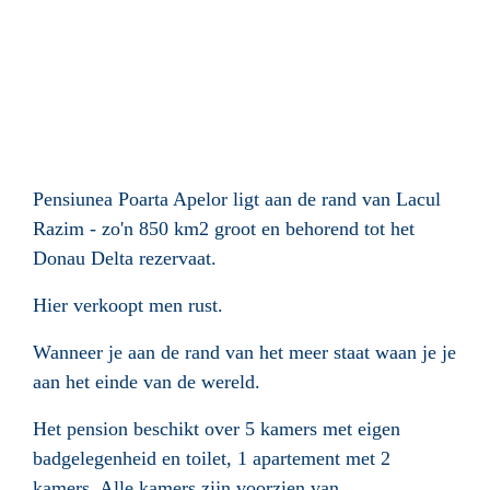
Pensiunea Poarta Apelor ligt aan de rand van Lacul
Razim - zo'n 850 km2 groot en behorend tot het
Donau Delta rezervaat.
Hier verkoopt men rust.
Wanneer je aan de rand van het meer staat waan je je
aan het einde van de wereld.
Het pension beschikt over 5 kamers met eigen
badgelegenheid en toilet, 1 apartement met 2
kamers. Alle kamers zijn voorzien van