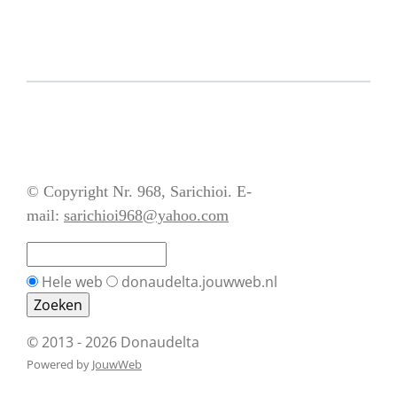
© Copyright Nr. 968, Sarichioi. E-
mail:
sarichioi968@yahoo.com
Hele web
donaudelta.jouwweb.nl
© 2013 - 2026 Donaudelta
Powered by
JouwWeb