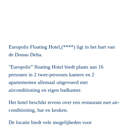
Europolis Floating Hotel,(****) ligt in het hart van
de Donau Delta.
"Europolis” floating Hotel biedt plaats aan 16
personen in 2 twee-persoons kamers en 2
apartementen allemaal uitgevoerd met
airconditioning en eigen badkamer.
Het hotel beschikt tevens over een restaurant met air-
conditioning, bar en keuken.
De locatie biedt vele mogelijheden voor