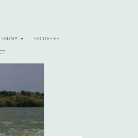
N FAUNA
EXCURSIES
CT