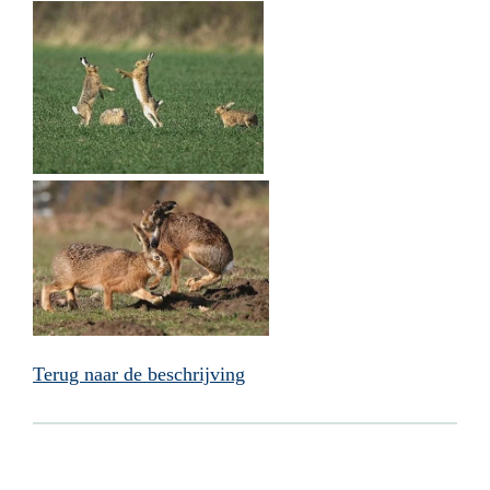
Terug naar de beschrijving