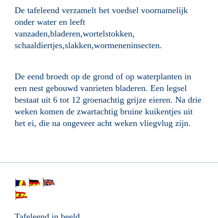
De tafeleend verzamelt het voedsel voornamelijk
onder water en leeft
vanzaden,bladeren,wortelstokken,
schaaldiertjes,slakken,wormeneninsecten.
De eend broedt op de grond of op waterplanten in
een nest gebouwd vanrieten bladeren. Een legsel
bestaat uit 6 tot 12 groenachtig grijze eieren. Na drie
weken komen de zwartachtig bruine kuikentjes uit
het ei, die na ongeveer acht weken vliegvlug zijn.
Tafeleend in beeld