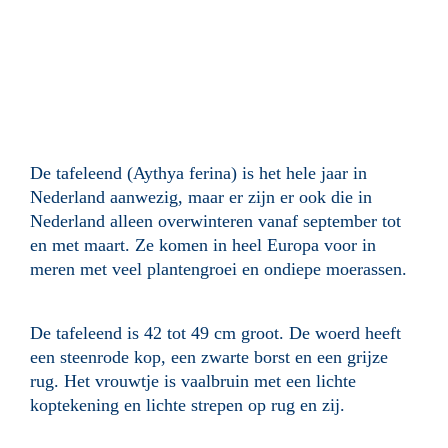
De tafeleend (Aythya ferina) is het hele jaar in
Nederland aanwezig, maar er zijn er ook die in
Nederland alleen overwinteren vanaf september tot
en met maart. Ze komen in heel Europa voor in
meren met veel plantengroei en ondiepe moerassen.
De tafeleend is 42 tot 49 cm groot. De woerd heeft
een steenrode kop, een zwarte borst en een grijze
rug. Het vrouwtje is vaalbruin met een lichte
koptekening en lichte strepen op rug en zij.