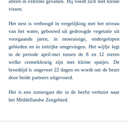
alleen in extreme gevallen. Hij voedt zich met kleine
vissen.
Het nest is verhoogd in vergelijking met het niveau
van het water, gebouwd uit gedroogde vegetatie uit
voorgaande jaren, in moerassige, ondergelopen
gebieden en in rietrijke omgevingen. Het wijfje legt
in de periode april-mei tussen de 8 en 12 eieren
welke cremekleurig zijn met kleine spatjes. De
broedtijd is ongeveer 22 dagen en wordt om de beurt
door beide partners uitgevoerd.
Het is een zomergast die in de herfst verhuist naar
het Middellandse Zeegebied.