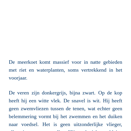
De meerkoet komt massief voor in natte gebieden
met riet en waterplanten, soms vertrekkend in het
voorjaar.
De veren zijn donkergrijs, bijna zwart. Op de kop
heeft hij een witte vlek. De snavel is wit. Hij heeft
geen zwemvliezen tussen de tenen, wat echter geen
belemmering vormt bij het zwemmen en het duiken
naar voedsel. Het is geen uitzonderlijke vlieger,