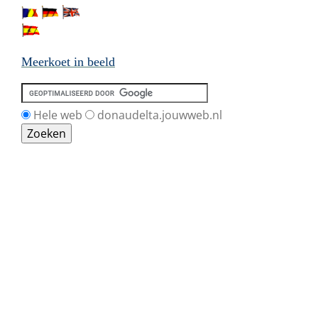
Meerkoet in beeld
Hele web
donaudelta.jouwweb.nl