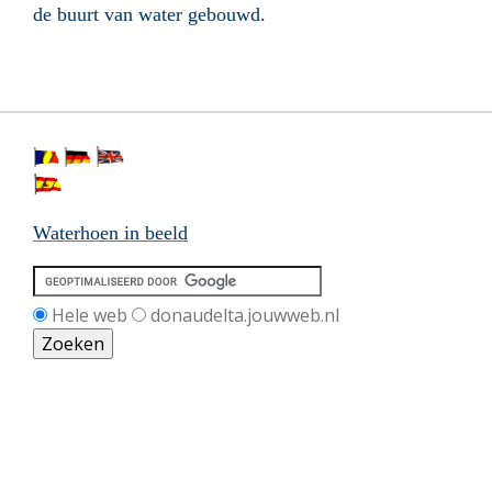
de buurt van water gebouwd.
Waterhoen in beeld
Hele web
donaudelta.jouwweb.nl