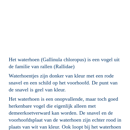
Het waterhoen (Gallinula chloropus) is een vogel uit
de familie van rallen (Rallidae)
Waterhoentjes zijn donker van kleur met een rode
snavel en een schild op het voorhoofd. De punt van
de snavel is geel van kleur.
Het waterhoen is een onopvallende, maar toch goed
herkenbare vogel die eigenlijk alleen met
demeerkoetverward kan worden. De snavel en de
voorhoofdsplaat van de waterhoen zijn echter rood in
plaats van wit van kleur. Ook loopt bij het waterhoen