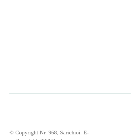
© Copyright Nr. 968, Sarichioi. E-