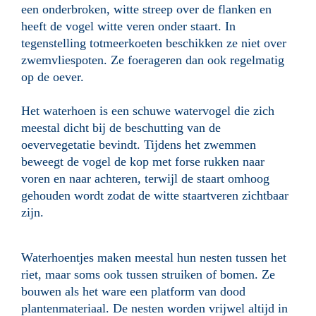
een onderbroken, witte streep over de flanken en
heeft de vogel witte veren onder staart.
In
tegenstelling totmeerkoeten beschikken ze niet over
zwemvliespoten. Ze foerageren dan ook regelmatig
op de oever.
Het waterhoen is een schuwe watervogel die zich
meestal dicht bij de beschutting van de
oevervegetatie bevindt. Tijdens het zwemmen
beweegt de vogel de kop met forse rukken naar
voren en naar achteren, terwijl de staart omhoog
gehouden wordt zodat de witte staartveren zichtbaar
zijn.
Waterhoentjes maken meestal hun nesten tussen het
riet, maar soms ook tussen struiken of bomen. Ze
bouwen als het ware een platform van dood
plantenmateriaal. De nesten worden vrijwel altijd in