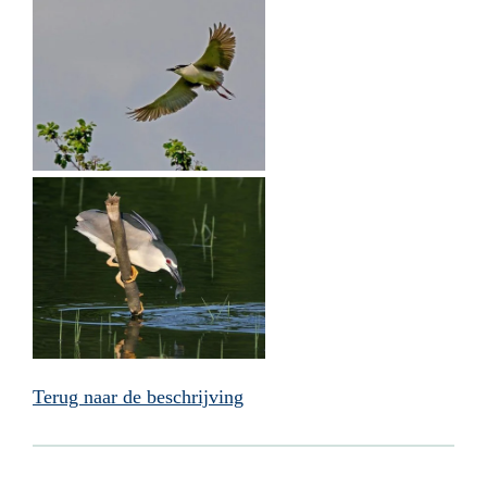
Terug naar de beschrijving