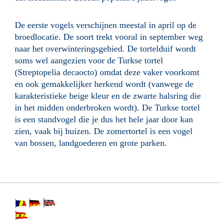
De eerste vogels verschijnen meestal in april op de
broedlocatie. De soort trekt vooral in september weg
naar het overwinteringsgebied. De tortelduif wordt
soms wel aangezien voor de Turkse tortel
(Streptopelia decaocto) omdat deze vaker voorkomt
en ook gemakkelijker herkend wordt (vanwege de
karakteristieke beige kleur en de zwarte halsring die
in het midden onderbroken wordt). De Turkse tortel
is een standvogel die je dus het hele jaar door kan
zien, vaak bij huizen. De zomertortel is een vogel
van bossen, landgoederen en grote parken.