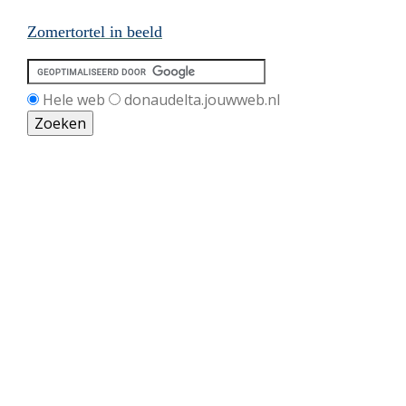
Zomertortel in beeld
Hele web
donaudelta.jouwweb.nl