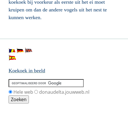
koekoek bij voorkeur als eerste uit het ei moet
kruipen om dan de andere vogels uit het nest te
kunnen werken.
Koekoek in beeld
Hele web
donaudelta.jouwweb.nl