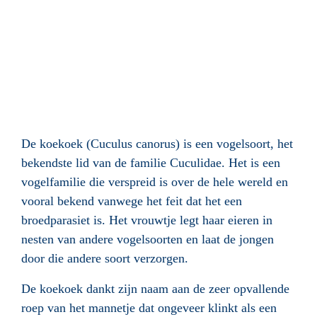
De koekoek (Cuculus canorus) is een vogelsoort, het
bekendste lid van de familie Cuculidae. Het is een
vogelfamilie die verspreid is over de hele wereld en
vooral bekend vanwege het feit dat het een
broedparasiet is. Het vrouwtje legt haar eieren in
nesten van andere vogelsoorten en laat de jongen
door die andere soort verzorgen.
De koekoek dankt zijn naam aan de zeer opvallende
roep van het mannetje dat ongeveer klinkt als een