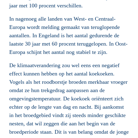
jaar met 100 procent verschillen.
In nagenoeg alle landen van West- en Centraal-
Europa wordt melding gemaakt van teruglopende
aantallen. In Engeland is het aantal gedurende de
laatste 30 jaar met 60 procent teruggelopen. In Oost-
Europa schijnt het aantal nog stabiel te zijn.
De klimaatverandering zou wel eens een negatief
effect kunnen hebben op het aantal koekoeken.
Vogels als het roodborstje broeden merkbaar vroeger
omdat ze hun trekgedrag aanpassen aan de
omgevingstemperatuur. De koekoek oriënteert zich
echter op de lengte van dag en nacht. Bij aankomst
in het broedgebied vindt zij steeds minder geschikte
nesten, dat wil zeggen die aan het begin van de
broedperiode staan. Dit is van belang omdat de jonge