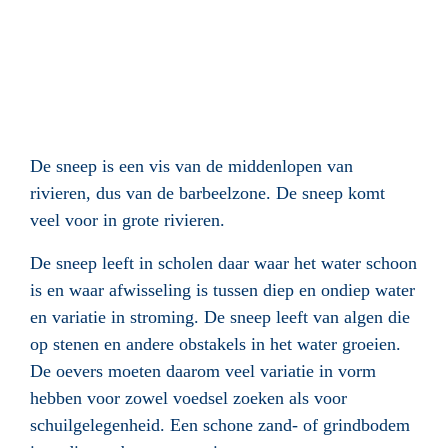
De sneep is een vis van de middenlopen van
rivieren, dus van de barbeelzone.
De sneep komt
veel v
oor in grote rivieren.
De sneep leeft in scholen daar waar het water schoon
is en waar afwisseling is tussen diep en ondiep water
en variatie in stroming. De sneep leeft van algen die
op stenen en andere obstakels in het water groeien.
De oevers moeten daarom veel variatie in vorm
hebben voor zowel voedsel zoeken als voor
schuilgelegenheid. Een schone zand- of grindbodem