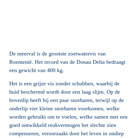
De meerval is de grootste zoetwatervis van
Roemenië. Het record van de Donau Delta bedraagt
een gewicht van 400 kg.
Het is een grijze vis zonder schubben, waarbij de
huid beschermd wordt door een laag slijm. Op de
bovenlip heeft hij een paar snorharen, terwijl op de
onderlip vier kleine snorharen voorkomen, welke
worden gebruikt om te voelen, welke samen met een
goed ontwikkeld reukvermogen het slechte zien
compenseren, veroorzaakt door het leven in ondiep