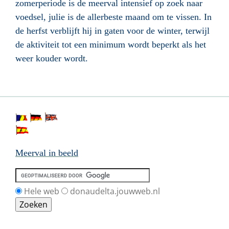
zomerperiode is de meerval intensief op zoek naar
voedsel, julie is de allerbeste maand om te vissen. In
de herfst verblijft hij in gaten voor de winter, terwijl
de aktiviteit tot een minimum wordt beperkt als het
weer kouder wordt.
Meerval in beeld
Hele web
donaudelta.jouwweb.nl