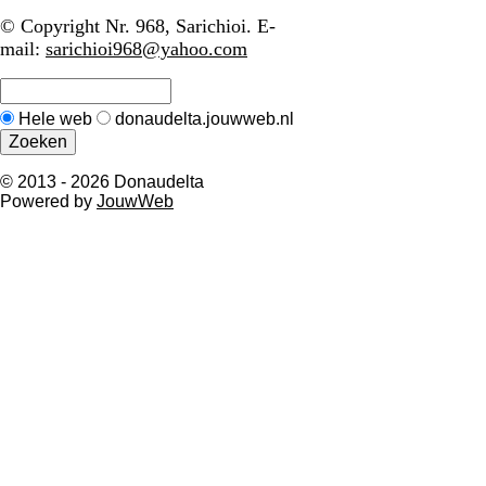
© Copyright Nr. 968, Sarichioi. E-
mail:
sarichioi968@yahoo.com
Hele web
donaudelta.jouwweb.nl
© 2013 - 2026 Donaudelta
Powered by
JouwWeb