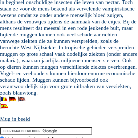
in beginsel onschuldige insecten die leven van nectar. Toch
staan ze voor de mens bekend als vervelende vampiristische
wezens omdat ze onder andere menselijk bloed zuigen,
althans de vrouwtjes tijdens de aanmaak van de eitjes. Bij de
mens resulteert dat meestal in een rode jeukende bult, maar
bijtende muggen kunnen ook veel schade aanrichten
vanwege ziekten die ze kunnen verspreiden, zoals de
beruchte West-Nijlziekte. In tropische gebieden verspreiden
muggen op grote schaal vaak dodelijke ziekten (onder andere
malaria), waaraan jaarlijks miljoenen mensen sterven. Ook
op dieren kunnen muggen verschillende ziektes overbrengen.
Vogel- en veehouders kunnen hierdoor enorme economische
schade lijden. Muggen kunnen bijvoorbeeld ook
verantwoordelijk zijn voor grote uitbraken van veeziekten,
zoals blauwtong.
Mug in beeld