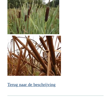
Terug naar de beschrijving