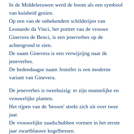
In de Middeleeuwen werd de boom als een symbool
van kuisheid gezien.
Op een van de onbekendere schilderijen van
Leonardo da Vinci, het portret van de vrouwe
Ginevera de Benci, is een jeneverbes op de
achtergrond te zien.
De naam Ginevera is een verwijzijng naar de
jeneverbes.
De hedendaagse naam Jennifer is een moderne
variant van Ginevera.
De jeneverbes is tweehuizig: er zijn mannelijke en
vrouwelijke planten.
Het rijpen van de 'bessen' strekt zich uit over twee
jaar.
De vrouwelijke zaadschubben vormen in het eerste
jaar zwartblauwe kegelbessen.