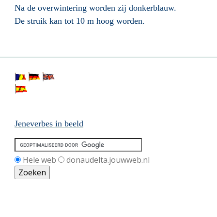
Na de overwintering worden zij donkerblauw.
De struik kan tot 10 m hoog worden.
Jeneverbes in beeld
Hele web
donaudelta.jouwweb.nl