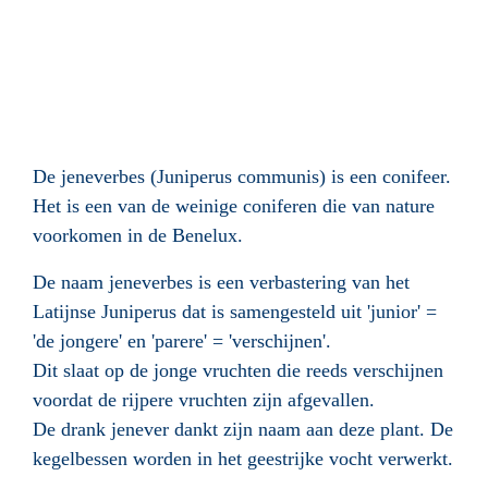
De jeneverbes (Juniperus communis) is een conifeer.
Het is een van de weinige coniferen die van nature
voorkomen in de Benelux.
De naam jeneverbes is een verbastering van het
Latijnse Juniperus dat is samengesteld uit 'junior' =
'de jongere' en 'parere' = 'verschijnen'.
Dit slaat op de jonge vruchten die reeds verschijnen
voordat de rijpere vruchten zijn afgevallen.
De drank jenever dankt zijn naam aan deze plant. De
kegelbessen worden in het geestrijke vocht verwerkt.