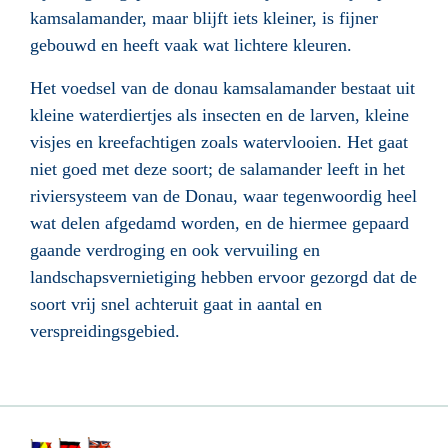
kamsalamander
, maar blijft iets kleiner, is fijner
gebouwd en heeft vaak wat lichtere kleuren.
Het voedsel van de donau kamsalamander bestaat uit
kleine waterdiertjes als insecten en de larven, kleine
visjes en kreefachtigen zoals watervlooien
. Het gaat
niet goed met deze soort; de salamander leeft in het
riviersysteem van de Donau
, waar tegenwoordig heel
wat delen afgedamd worden, en de hiermee gepaard
gaande verdroging en ook vervuiling en
landschapsvernietiging hebben ervoor gezorgd dat de
soort vrij snel achteruit gaat in aantal en
verspreidingsgebied.