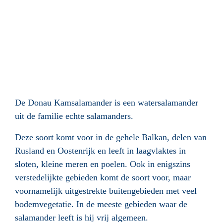
De Donau Kamsalamander is een watersalamander
uit de familie echte salamanders.
Deze soort komt voor in de gehele Balkan, delen van
Rusland en Oostenrijk
en leeft in laagvlaktes in
sloten, kleine meren en poelen. Ook in enigszins
verstedelijkte gebieden komt de soort voor, maar
voornamelijk uitgestrekte buitengebieden met veel
bodemvegetatie. In de meeste gebieden waar de
salamander leeft is hij vrij algemeen.