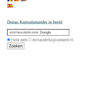
Donau Kamsalamander in beeld
Hele web
donaudelta.jouwweb.nl