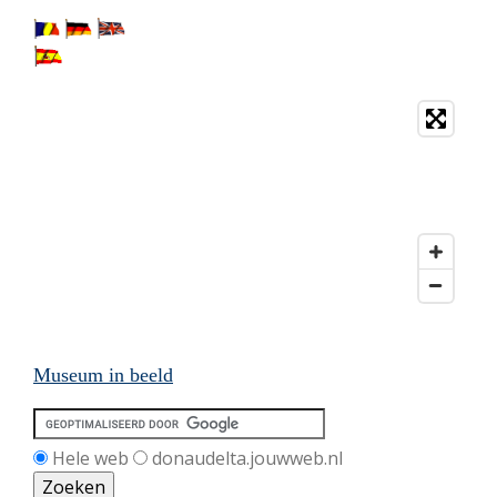
Museum in beeld
Hele web
donaudelta.jouwweb.nl