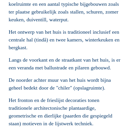
koelruimte en een aantal typische bijgebouwen zoals
ter plaatse gebruikelijk zoals stallen, schuren, zomer
keuken, duiventill, waterput.
Het ontwerp van het huis is traditioneel inclusief een
centrale hal (tindă) en twee kamers, winterkeuken en
bergkast.
Langs de voorkant en de straatkant van het huis, is er
een veranda met ballustrade en pilaren gebouwd.
De noorder achter muur van het huis wordt bijna
geheel bedekt door de "chiler" (opslagruimte).
Het fronton en de frieslijst decoraties tonen
traditionele architectonische plantaardige,
geometrische en dierlijke (paarden die gespiegeld
staan) motieven in de lijstwerk techniek.