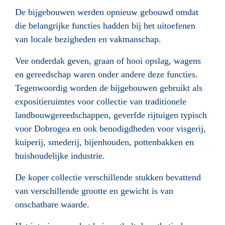
De bijgebouwen werden opnieuw gebouwd omdat
die belangrijke functies hadden bij het uitoefenen
van locale bezigheden en vakmanschap.
Vee onderdak geven, graan of hooi opslag, wagens
en gereedschap waren onder andere deze functies.
Tegenwoordig worden de bijgebouwen gebruikt als
expositieruimtes voor collectie van traditionele
landbouwgereedschappen, geverfde rijtuigen typisch
voor Dobrogea en ook benodigdheden voor visgerij,
kuiperij, smederij, bijenhouden, pottenbakken en
huishoudelijke industrie.
De koper collectie verschillende stukken bevattend
van verschillende grootte en gewicht is van
onschatbare waarde.