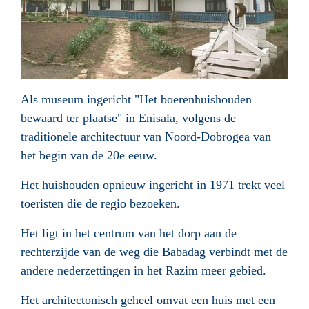
Als museum ingericht "Het boerenhuishouden
bewaard ter plaatse" in Enisala, volgens de
traditionele architectuur van Noord-Dobrogea van
het begin van de 20e eeuw.
Het huishouden opnieuw ingericht in 1971 trekt veel
toeristen die de regio bezoeken.
Het ligt in het centrum van het dorp aan de
rechterzijde van de weg die Babadag verbindt met de
andere nederzettingen in het Razim meer gebied.
Het architectonisch geheel omvat een huis met een