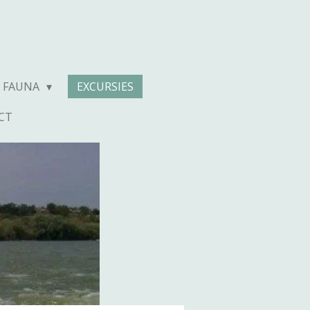
N FAUNA
EXCURSIES
CT