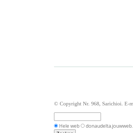
© Copyright Nr. 968, Sarichioi. E-m
Hele web
donaudelta.jouwweb.